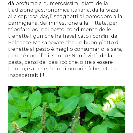
dà profumo a numerosissimi piatti della
tradizione gastronomica italiana, dalla pizza
alla caprese, dagli spaghetti al pomodoro alla
parmigiana, dal minestrone alla frittata, per
trionfare poi nel pesto, condimento delle
trenette liguri che ha travalicato i confini del
Belpaese. Ma sapevate che un buon piatto di
trenette al pesto è meglio consumarlo la sera,
perché concilia il sonno? Non è virtù della
pasta, bensì del basilico che, oltre a essere
buono, è anche ricco di proprietà benefiche
insospettabili!