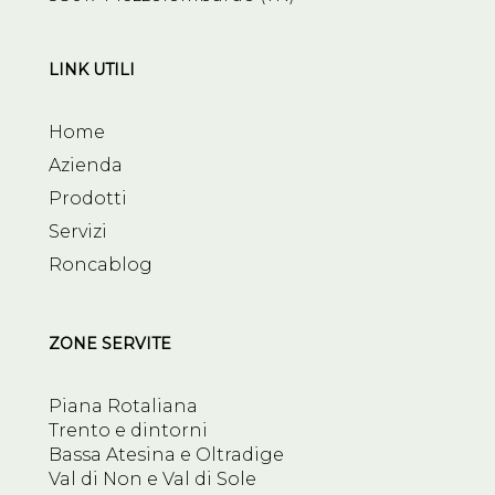
LINK UTILI
Home
Azienda
Prodotti
Servizi
Roncablog
ZONE SERVITE
Piana Rotaliana
Trento e dintorni
Bassa Atesina e Oltradige
Val di Non e Val di Sole