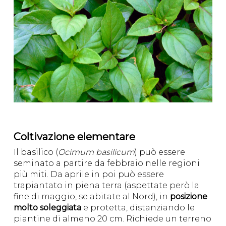
Coltivazione elementare
Il basilico (
Ocimum basilicum
) può essere
seminato a partire da febbraio nelle regioni
più miti. Da aprile in poi può essere
trapiantato in piena terra (aspettate però la
fine di maggio, se abitate al Nord), in
posizione
molto soleggiata
e protetta, distanziando le
piantine di almeno 20 cm. Richiede un terreno