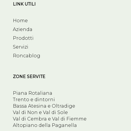
LINK UTILI
Home
Azienda
Prodotti
Servizi
Roncablog
ZONE SERVITE
Piana Rotaliana
Trento e dintorni
Bassa Atesina e Oltradige
Val di Non e Val di Sole
Val di Cembra e Val di Fiemme
Altopiano della Paganella