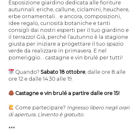
Esposizione giardino dedicata alle fioriture
autunnali: eriche, callune, ciclamini, heuchere,
erbe ornamentali… e ancora, composizioni,
idee regalo, curiosità botaniche e tanti
consigli dai nostri esperti per il tuo giardino e
il terrazzo! Già, perché l’autunno è la stagione
giusta per iniziare a progettare il tuo spazio
verde da realizzare in primavera. E nel
pomeriggio… castagne e vin brulé per tutti!
Quando?
Sabato 18 ottobre
, dalle ore 8 alle
ore 12 e dalle 14.30 alle 19.
Castagne e vin brulé a partire dalle ore 15!
Come partecipare?
Ingresso libero negli orari
di apertura. L’evento è gratuito.
***