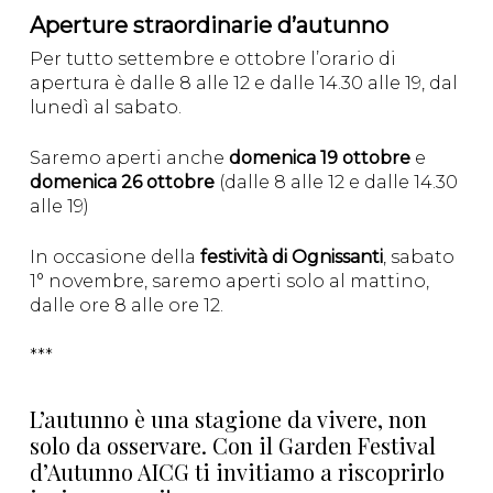
Aperture straordinarie d’autunno
Per tutto settembre e ottobre l’orario di
apertura è dalle 8 alle 12 e dalle 14.30 alle 19, dal
lunedì al sabato.
Saremo aperti anche
domenica 19 ottobre
e
domenica 26 ottobre
(dalle 8 alle 12 e dalle 14.30
alle 19)
In occasione della
festività di Ognissanti
, sabato
1° novembre, saremo aperti solo al mattino,
dalle ore 8 alle ore 12.
***
L’autunno è una stagione da vivere, non
solo da osservare. Con il Garden Festival
d’Autunno AICG ti invitiamo a riscoprirlo