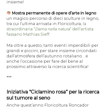
insieme!
Mostra permanente di opere d’arte in legno
:
un magico percorso di dieci sculture in legno,
tra cui l’ultima arrivata in Floricoltura,
la
straordinaria “
Dama nella natura
” dell’artista
fassano Mathias Sieff
.
Ma oltre a questo, tanti eventi imperdibili per
grandi e piccini, per stare insieme circondati
dall’atmosfera dell’autunno rotaliano… e
anche l’occasione per fare del bene al
prossimo attraverso la ricerca scientifica!
***
Iniziativa “Ciclamino rosa” per la ricerca
sul tumore al seno
Anche quest’anno Floricoltura Roncador