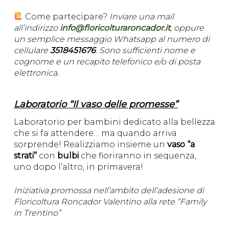
Come partecipare?
Inviare una mail
all’indirizzo
info@floricolturaroncador.it
, oppure
un semplice messaggio Whatsapp al numero di
cellulare
3518451676
. Sono sufficienti nome e
cognome e un recapito telefonico e/o di posta
elettronica.
Laboratorio “Il vaso delle promesse”
Laboratorio per bambini dedicato alla bellezza
che si fa attendere… ma quando arriva
sorprende! Realizziamo insieme un
vaso “a
strati”
con
bulbi
che fioriranno in sequenza,
uno dopo l’altro, in primavera!
Iniziativa promossa nell’ambito dell’adesione di
Floricoltura Roncador Valentino alla rete “Family
in Trentino”