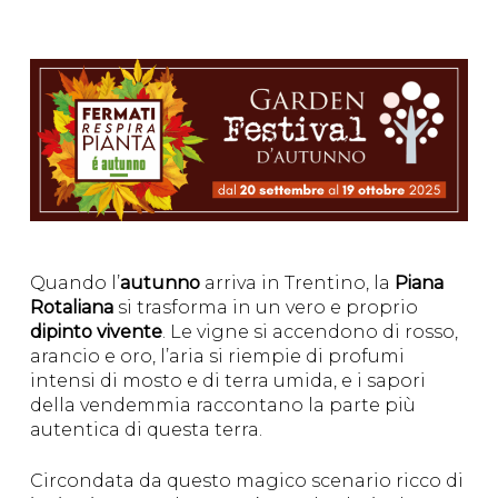
Quando l’
autunno
arriva in Trentino, la
Piana
Rotaliana
si trasforma in un vero e proprio
dipinto vivente
. Le vigne si accendono di rosso,
arancio e oro, l’aria si riempie di profumi
intensi di mosto e di terra umida, e i sapori
della vendemmia raccontano la parte più
autentica di questa terra.
Circondata da questo magico scenario ricco di