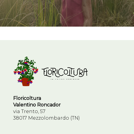
Floricoltura
Valentino Roncador
via Trento, 57
38017 Mezzolombardo (TN)