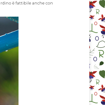
rdino è fattibile anche con