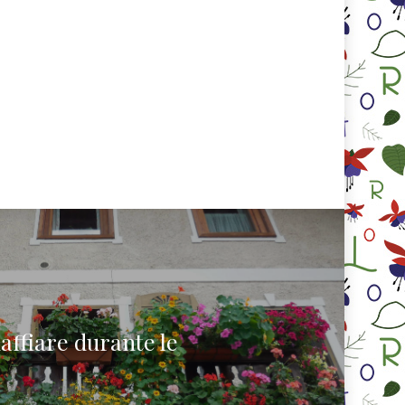
ffiare durante le