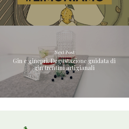
Next Post
Gin e ginepri. Degustazione guidata di
gin trentini artigianali