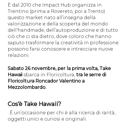
È dal 2010 che Impact Hub organizza in
Trentino (prima a Rovereto, poi a Trento)
questo market nato all’insegna della
valorizzazione e della scoperta del mondo
dell’handmade, dell’autoproduzione e di tutto
ciò che ci sta dietro, dove coloro che hanno
saputo trasformare la creatività in professione
possono farsi conoscere e intrecciare nuove
relazioni.
Sabato 26 novembre, per la prima volta, Take
Hawaii
sbarca in Floricoltura,
tra le serre di
Floricoltura Roncador Valentino a
Mezzolombardo.
Cos’è Take Hawaii?
· È un’occasione per chi è alla ricerca di rarità,
oggetti unici e curiosi e originali.