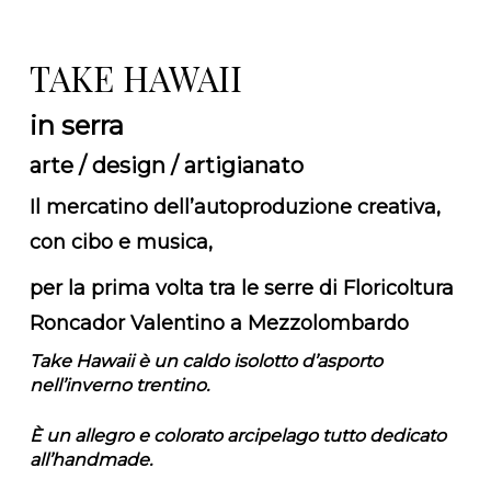
TAKE HAWAII
in serra
arte / design / artigianato
Il mercatino dell’autoproduzione creativa,
con cibo e musica,
per la prima volta tra le serre di Floricoltura
Roncador Valentino a Mezzolombardo
Take Hawaii è un caldo isolotto d’asporto
nell’inverno trentino.
È un allegro e colorato arcipelago tutto dedicato
all’handmade.