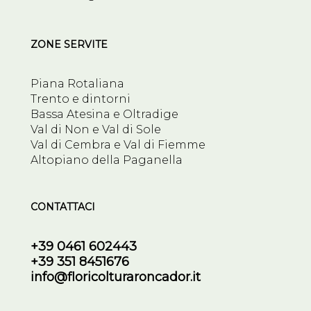
ZONE SERVITE
Piana Rotaliana
Trento e dintorni
Bassa Atesina e Oltradige
Val di Non e Val di Sole
Val di Cembra e Val di Fiemme
Altopiano della Paganella
CONTATTACI
+39 0461 602443
+39 351 8451676
info@floricolturaroncador.it