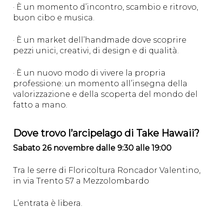
· È un momento d’incontro, scambio e ritrovo,
buon cibo e musica.
· È un market dell’handmade dove scoprire
pezzi unici, creativi, di design e di qualità.
· È un nuovo modo di vivere la propria
professione: un momento all’insegna della
valorizzazione e della scoperta del mondo del
fatto a mano.
Dove trovo l’arcipelago di Take Hawaii?
Sabato 26 novembre dalle 9:30 alle 19:00
Tra le serre di Floricoltura Roncador Valentino,
in via Trento 57 a Mezzolombardo
L’entrata è libera.