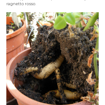
ragnetto rosso.