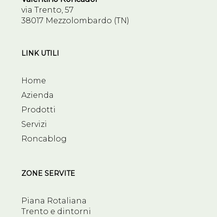
via Trento, 57
38017 Mezzolombardo (TN)
LINK UTILI
Home
Azienda
Prodotti
Servizi
Roncablog
ZONE SERVITE
Piana Rotaliana
Trento e dintorni