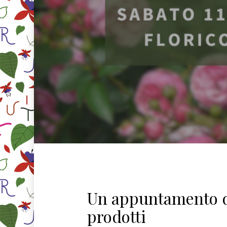
Un appuntamento de
prodotti