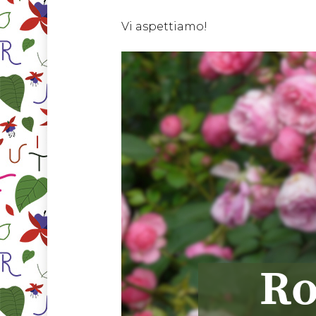
Vi aspettiamo!