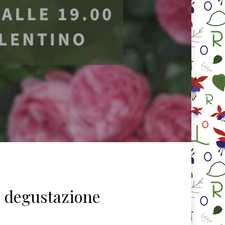
n degustazione