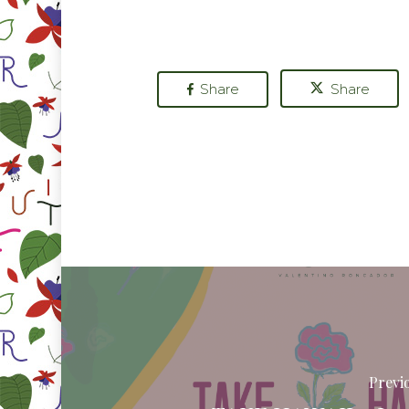
Share
Share
Previ