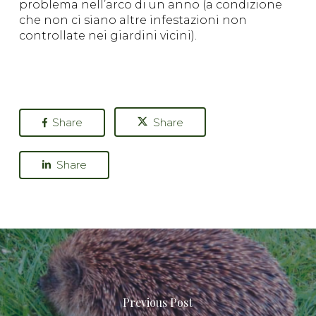
problema nell’arco di un anno (a condizione
che non ci siano altre infestazioni non
controllate nei giardini vicini).
Share
Share
Share
Previous Post