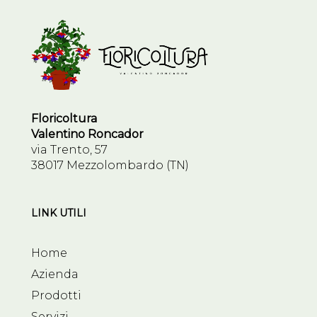
Floricoltura
Valentino Roncador
via Trento, 57
38017 Mezzolombardo (TN)
LINK UTILI
Home
Azienda
Prodotti
Servizi