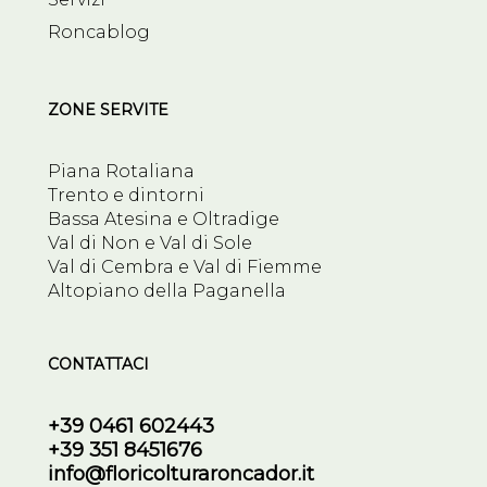
Roncablog
ZONE SERVITE
Piana Rotaliana
Trento e dintorni
Bassa Atesina e Oltradige
Val di Non e Val di Sole
Val di Cembra e Val di Fiemme
Altopiano della Paganella
CONTATTACI
+39 0461 602443
+39 351 8451676
info@floricolturaroncador.it