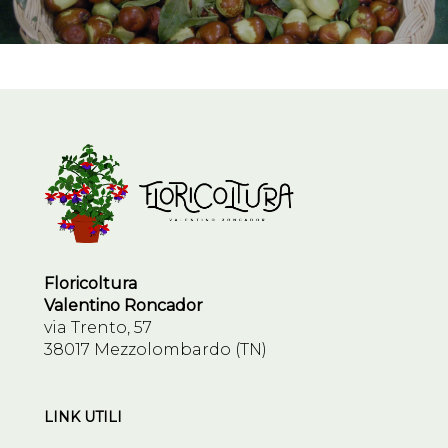
Floricoltura
Valentino Roncador
via Trento, 57
38017 Mezzolombardo (TN)
LINK UTILI