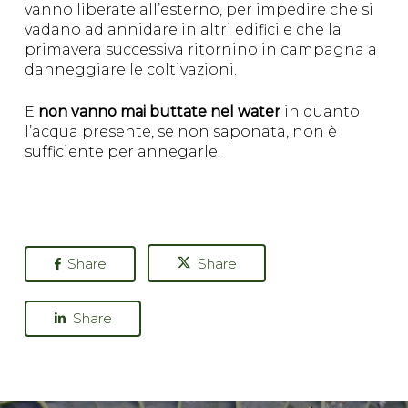
vanno liberate all’esterno, per impedire che si
vadano ad annidare in altri edifici e che la
primavera successiva ritornino in campagna a
danneggiare le coltivazioni.
E
non vanno mai buttate nel water
in quanto
l’acqua presente, se non saponata, non è
sufficiente per annegarle.
Share
Share
Share