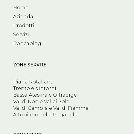
Home
Azienda
Prodotti
Servizi
Roncablog
ZONE SERVITE
Piana Rotaliana
Trento e dintorni
Bassa Atesina e Oltradige
Val di Non e Val di Sole
Val di Cembra e Val di Fiemme
Altopiano della Paganella