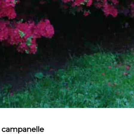
i campanelle