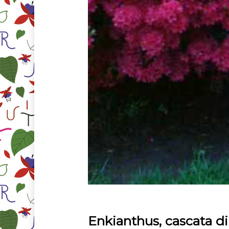
Enkianthus, cascata d