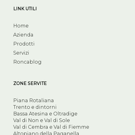
LINK UTILI
Home
Azienda
Prodotti
Servizi
Roncablog
ZONE SERVITE
Piana Rotaliana
Trento e dintorni
Bassa Atesina e Oltradige
Val di Non e Val di Sole
Val di Cembra e Val di Fiemme
Altopiano della Paganella