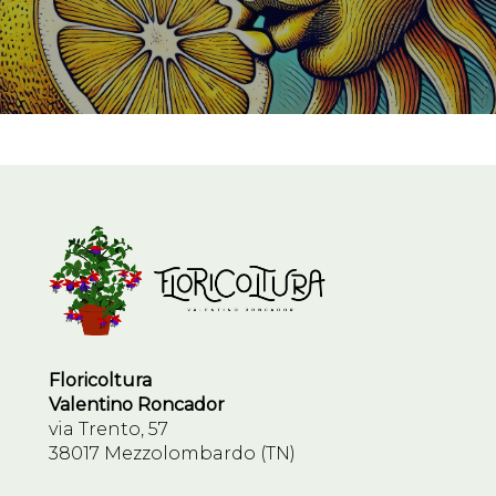
Floricoltura
Valentino Roncador
via Trento, 57
38017 Mezzolombardo (TN)