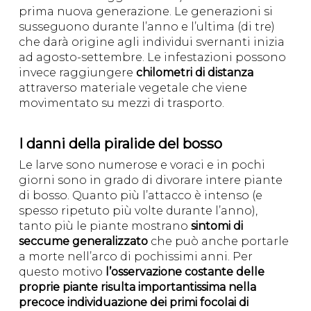
prima nuova generazione. Le generazioni si
susseguono durante l’anno e l’ultima (di tre)
che darà origine agli individui svernanti inizia
ad agosto-settembre. Le infestazioni possono
invece raggiungere
chilometri di distanza
attraverso materiale vegetale che viene
movimentato su mezzi di trasporto.
I danni della piralide del bosso
Le larve sono numerose e voraci e in pochi
giorni sono in grado di divorare intere piante
di bosso. Quanto più l’attacco è intenso (e
spesso ripetuto più volte durante l’anno),
tanto più le piante mostrano
sintomi di
seccume generalizzato
che può anche portarle
a morte nell’arco di pochissimi anni. Per
questo motivo
l’osservazione costante delle
proprie piante risulta importantissima nella
precoce individuazione dei primi focolai di