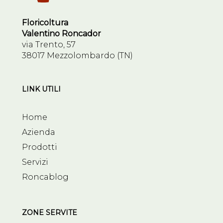
Floricoltura
Valentino Roncador
via Trento, 57
38017 Mezzolombardo (TN)
LINK UTILI
Home
Azienda
Prodotti
Servizi
Roncablog
ZONE SERVITE