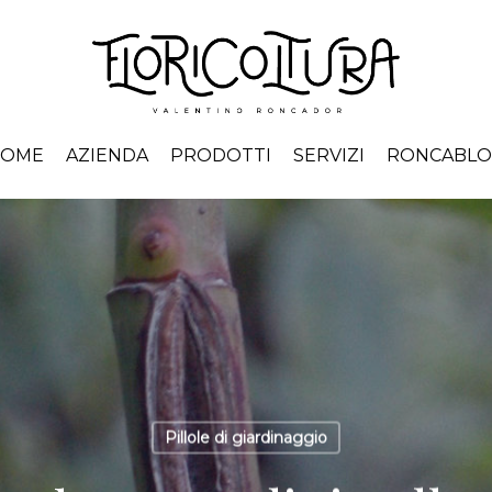
HOME
AZIENDA
PRODOTTI
SERVIZI
RONCABL
Pillole di giardinaggio