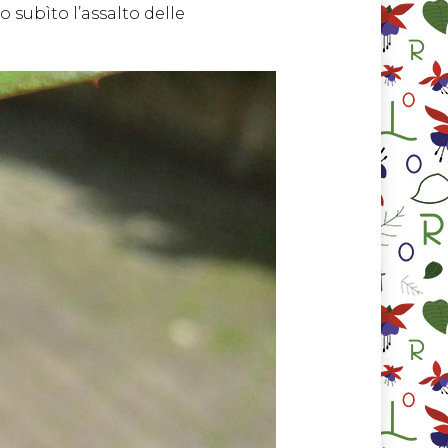
 subìto l’assalto delle