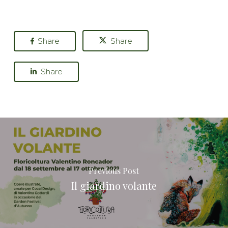
Share
Share
Share
Previous Post
Il giardino volante