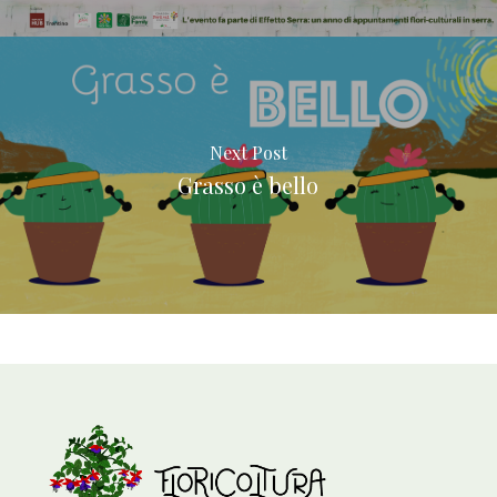
Next Post
Grasso è bello