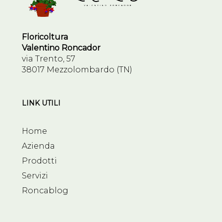
Floricoltura
Valentino Roncador
via Trento, 57
38017 Mezzolombardo (TN)
LINK UTILI
Home
Azienda
Prodotti
Servizi
Roncablog